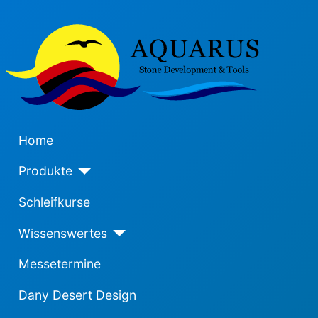
Home
Produkte
Schleifkurse
Wissenswertes
Messetermine
Dany Desert Design