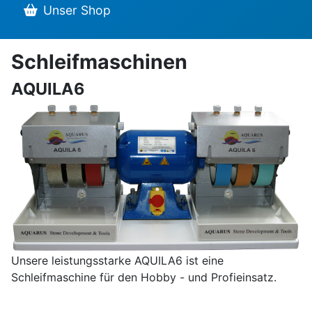
Unser Shop
Schleifmaschinen
AQUILA6
Unsere leistungsstarke AQUILA6 ist eine
Schleifmaschine für den Hobby - und Profieinsatz.