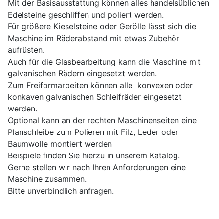
Mit der Basisausstattung können alles handelsüblichen
Edelsteine geschliffen und poliert werden.
Für größere Kieselsteine oder Gerölle lässt sich die
Maschine im Räderabstand mit etwas Zubehör
aufrüsten.
Auch für die Glasbearbeitung kann die Maschine mit
galvanischen Rädern eingesetzt werden.
Zum Freiformarbeiten können alle konvexen oder
konkaven galvanischen Schleifräder eingesetzt
werden.
Optional kann an der rechten Maschinenseiten eine
Planschleibe zum Polieren mit Filz, Leder oder
Baumwolle montiert werden
Beispiele finden Sie hierzu in unserem Katalog.
Gerne stellen wir nach Ihren Anforderungen eine
Maschine zusammen.
Bitte unverbindlich anfragen.